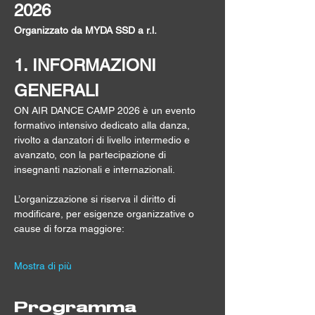
2026
Organizzato da MYDA SSD a r.l.
1. INFORMAZIONI 
GENERALI
ON AIR DANCE CAMP 2026 è un evento 
formativo intensivo dedicato alla danza, 
rivolto a danzatori di livello intermedio e 
avanzato, con la partecipazione di 
insegnanti nazionali e internazionali.
L’organizzazione si riserva il diritto di 
modificare, per esigenze organizzative o 
cause di forza maggiore:
Mostra di più
Programma